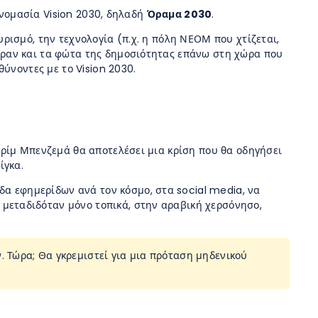
ονομασία Vision 2030, δηλαδή
Όραμα 2030
.
ρισμό, την τεχνολογία (π.χ. η πόλη ΝΕΟΜ που χτίζεται,
ραν και τα φώτα της δημοσιότητας επάνω στη χώρα που
θύνοντες με το Vision 2030.
ρίμ Μπενζεμά θα αποτελέσει μια κρίση που θα οδηγήσει
ίγκα.
δα εφημερίδων ανά τον κόσμο, στα social media, να
μεταδιδόταν μόνο τοπικά, στην αραβική χερσόνησο,
. Τώρα; Θα γκρεμιστεί για μια πρόταση μηδενικού