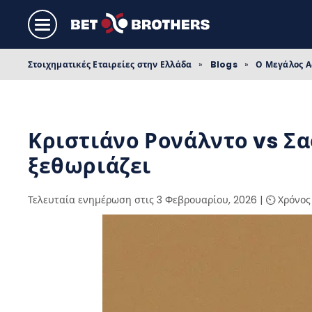
Στοιχηματικές Εταιρείες στην Ελλάδα
»
Blogs
»
Ο Μεγάλος 
Κριστιάνο Ρονάλντο vs Σα
ξεθωριάζει
Τελευταία ενημέρωση στις 3 Φεβρουαρίου, 2026
|
⏲️ Χρόνος