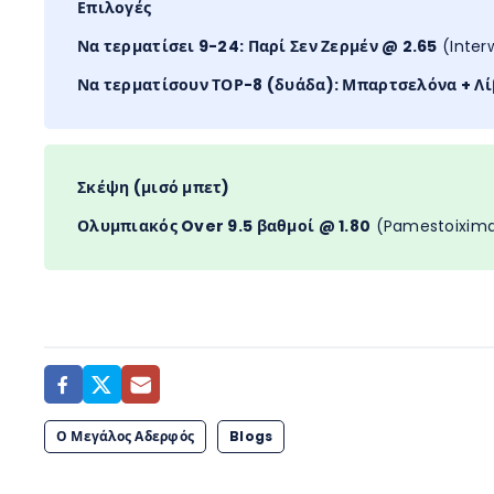
Επιλογές
Να τερματίσει 9-24: Παρί Σεν Ζερμέν @ 2.65
(Inter
Να τερματίσουν ΤΟΡ-8 (δυάδα): Μπαρτσελόνα + Λί
Σκέψη (μισό μπετ)
Ολυμπιακός Over 9.5 βαθμοί @ 1.80
(Pamestoixim
Ο Μεγάλος Αδερφός
Blogs