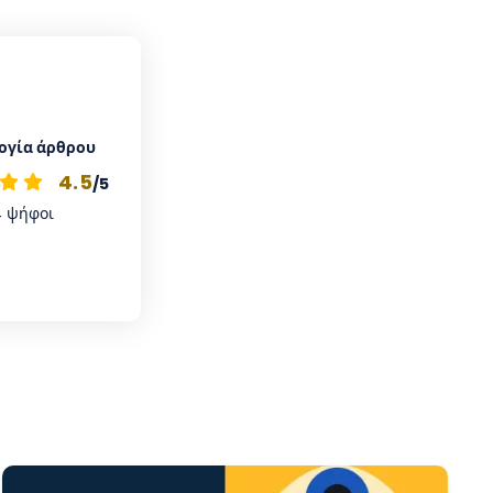
ογία άρθρου
4.5
/5
4
ψήφοι