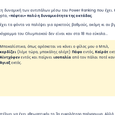
τη δυναμική των αντιπάλων μέσω του Power Ranking που έχει. 
pta, «
πέφτει» πολύ η δυναμικότητα της οκτάδας
.
 έχει τα φόντα να παλέψει για αρκετούς βαθμούς, ακόμη κι αν β
ρόγραμμα του Ολυμπιακού δεν είναι καν στα 18 πιο εύκολα…
Μπακαλίστικα, όπως αρέσκεται να κάνει ο φίλος μου ο Μπιλ,
κερδίζει
(λέμε τώρα, μπακάλης αλέρτ)
Πάφο
εντός,
Καϊράτ
εκτ
Αϊντχόφεν
εντός και παίρνει
ισοπαλία
από τον πάλαι ποτέ καν
Άγιαξ
εκτός.
στέλνει να έχει «θεωρητικά» το 3ο ευκολότερο πρόγραμμα. Αλλά 