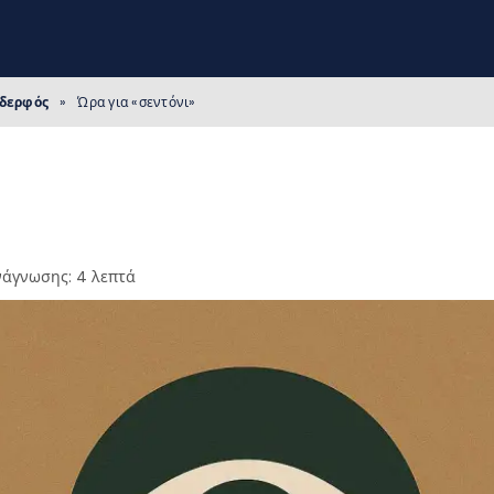
Αδερφός
»
Ώρα για «σεντόνι»
νάγνωσης: 4 λεπτά