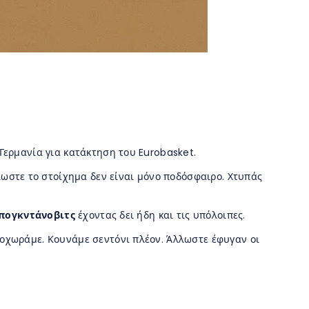
Γερμανία για κατάκτηση του Eurobasket.
λωστε το στοίχημα δεν είναι μόνο ποδόσφαιρο. Χτυπάς
Μπογκντάνοβιτς
έχοντας δει ήδη και τις υπόλοιπες.
ροχωράμε. Κουνάμε σεντόνι πλέον. Άλλωστε έφυγαν οι