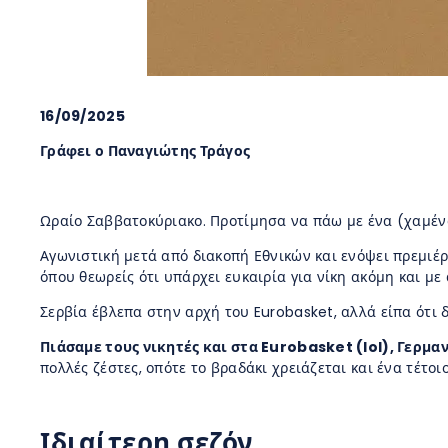
16/09/2025
Γράφει ο Παναγιώτης Τράγος
Ωραίο Σαββατοκύριακο. Προτίμησα να πάω με ένα (χαμέν
Αγωνιστική μετά από διακοπή Εθνικών και ενόψει πρεμιέρα
όπου θεωρείς ότι υπάρχει ευκαιρία για νίκη ακόμη και με
Σερβία έβλεπα στην αρχή του Eurobasket, αλλά είπα ότι δ
Πιάσαμε τους νικητές και στα Eurobasket (lol), Γερμαν
πολλές ζέστες, οπότε το βραδάκι χρειάζεται και ένα τέτοιο
Ιδιαίτερη σεζόν