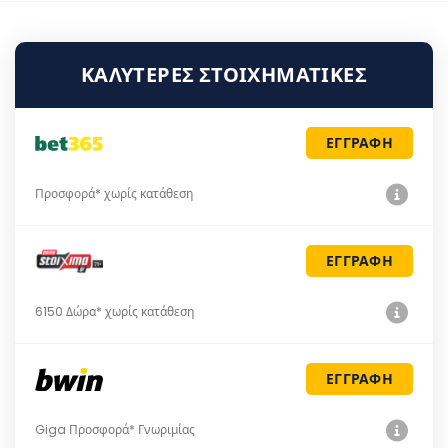
ΚΑΛΎΤΕΡΕΣ ΣΤΟΙΧΗΜΑΤΙΚΈΣ
ΕΓΓΡΑΦΗ
Προσφορά* χωρίς κατάθεση
ΕΓΓΡΑΦΗ
6150 Δώρα* χωρίς κατάθεση
ΕΓΓΡΑΦΗ
Giga Προσφορά* Γνωριμίας