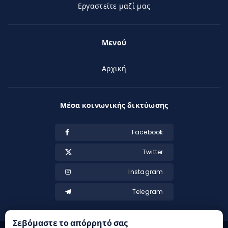
Εργαστείτε μαζί μας
Μενού
Αρχική
Μέσα κοινωνικής δικτύωσης
Facebook
Twitter
Instagram
Telegram
Σεβόμαστε το απόρρητό σας