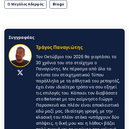
Ο Μεγάλος Αδερφός
Blogs
Συγγραφέας
Τράγος Παναγιώτης
Τον Οκτώβριο του 2026 θα γιορτάσει τα
30 χρόνια του στο στοίχημα ο
Παναγιώτης. Με πέρασμα από όλα τα
έντυπα του στοιχηματικού Τύπου
παράλληλα με τα αθλητικά του ρεπορτάζ,
έχει έναν ιδιαίτερο τρόπο να σου εξηγεί
τις επιλογές του. Κάποιοι τον διαβάσατε
στο Betonet με τον αείμνηστο Γιώργο
Παρασκευά και πλέον είναι αποκλειστικά
εδώ μαζί μας. Ιδιαίτερη γραφή, με την
κλασική του πλέον ατάκα «υπάρχουν δύο
απόψεις, η δική μου και η λάθος» βάζει