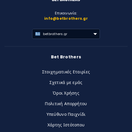
Επικοινωνία:
info@betbrothers.gr
betbrothers.gr
Bet Brothers
Στοιχηματικές Εταιρίες
Σχετικά με εμάς
Όροι Χρήσης
Πολιτική Απορρήτου
Υπεύθυνο Παιχνίδι
Χάρτης Ιστότοπου