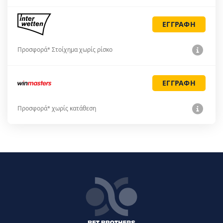
ΕΓΓΡΑΦΗ
Προσφορά* Στοίχημα χωρίς ρίσκο
ΕΓΓΡΑΦΗ
Προσφορά* χωρίς κατάθεση