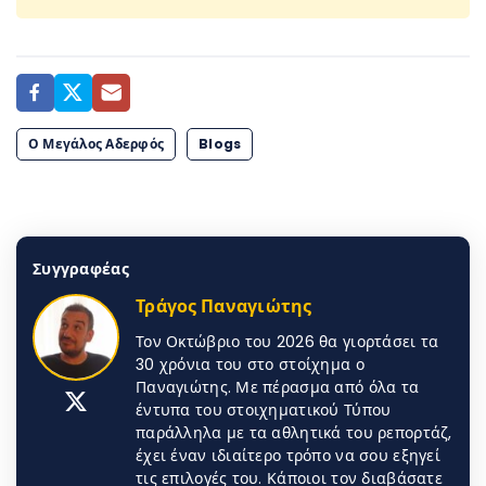
Ο Μεγάλος Αδερφός
Blogs
Συγγραφέας
Τράγος Παναγιώτης
Τον Οκτώβριο του 2026 θα γιορτάσει τα
30 χρόνια του στο στοίχημα ο
Παναγιώτης. Με πέρασμα από όλα τα
έντυπα του στοιχηματικού Τύπου
παράλληλα με τα αθλητικά του ρεπορτάζ,
έχει έναν ιδιαίτερο τρόπο να σου εξηγεί
τις επιλογές του. Κάποιοι τον διαβάσατε