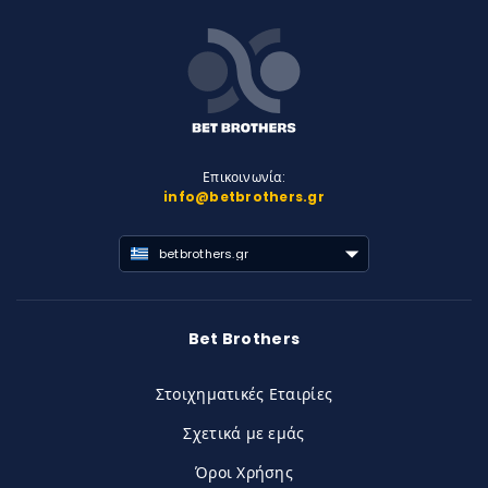
Επικοινωνία:
info@betbrothers.gr
betbrothers.gr
Bet Brothers
Στοιχηματικές Εταιρίες
Σχετικά με εμάς
Όροι Χρήσης