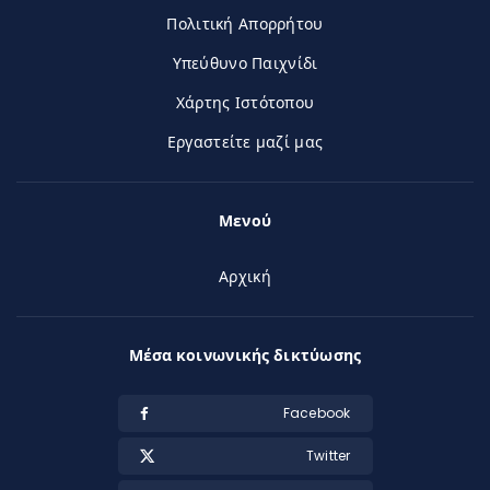
Πολιτική Απορρήτου
Υπεύθυνο Παιχνίδι
Χάρτης Ιστότοπου
Εργαστείτε μαζί μας
Μενού
Αρχική
Μέσα κοινωνικής δικτύωσης
Facebook
Twitter