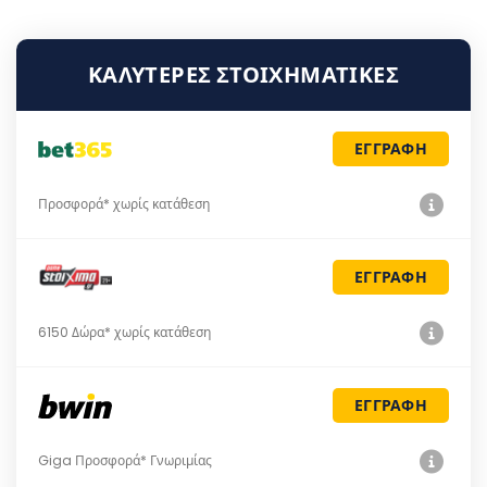
ΚΑΛΎΤΕΡΕΣ ΣΤΟΙΧΗΜΑΤΙΚΈΣ
ΕΓΓΡΑΦΗ
Προσφορά* χωρίς κατάθεση
ΕΓΓΡΑΦΗ
6150 Δώρα* χωρίς κατάθεση
ΕΓΓΡΑΦΗ
Giga Προσφορά* Γνωριμίας