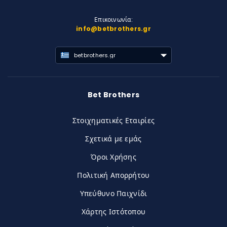
Επικοινωνία:
info@betbrothers.gr
betbrothers.gr
Bet Brothers
Στοιχηματικές Εταιρίες
Σχετικά με εμάς
Όροι Χρήσης
Πολιτική Απορρήτου
Υπεύθυνο Παιχνίδι
Χάρτης Ιστότοπου