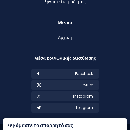
Εργαστείτε μαζί μας
Μενού
Αρχική
Μέσα κοινωνικής δικτύωσης
Facebook
Twitter
Instagram
Telegram
Σεβόμαστε το απόρρητό σας