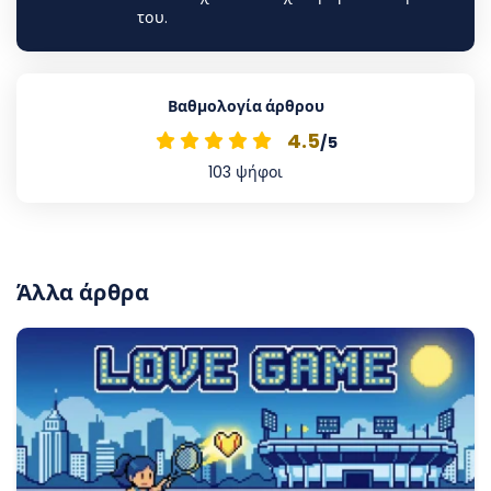
του.
Βαθμολογία άρθρου
4.5
/5
103
ψήφοι
Άλλα άρθρα