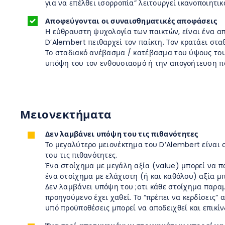
για να επέλθει ισορροπία” λειτουργεί ικανοποιητι
Αποφεύγονται οι συναισθηματικές αποφάσεις
Η εύθραυστη ψυχολογία των παικτών, είναι ένα 
D’Alembert πειθαρχεί τον παίκτη. Τον κρατάει σταθ
Το σταδιακό ανέβασμα / κατέβασμα του ύψους του
υπόψη του τον ενθουσιασμό ή την απογοήτευση πο
Μειονεκτήματα
Δεν λαμβάνει υπόψη του τις πιθανότητες
Το μεγαλύτερο μειονέκτημα του D’Alembert είναι
του τις πιθανότητες.
Ένα στοίχημα με μεγάλη αξία (value) μπορεί να πα
ένα στοίχημα με ελάχιστη (ή και καθόλου) αξία μπ
Δεν λαμβάνει υπόψη του ;oτι κάθε στοίχημα παραμ
προηγούμενο έχει χαθεί. Το “πρέπει να κερδίσεις”
υπό προϋποθέσεις μπορεί να αποδειχθεί και επικίν