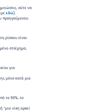
ημειώσεις, ούτε να
ούμε
εδώ
).
ου προηγούμενου.
ση ρίσκου είναι
μένο στοίχημα,
αίου για
σης μόνο κατά μια
πό το 50%, το
ή “μια νίκη αρκεί