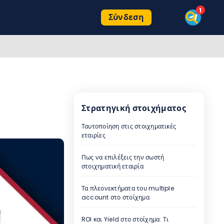
Σύνδεση
Στρατηγική στοιχήματος
Ταυτοποίηση στις στοιχηματικές
εταιρίες
Πως να επιλέξεις την σωστή
στοιχηματική εταιρία
Τα πλεονεκτήματα του multiple
account στο στοίχημα
ROI και Yield στο στοίχημα: Τι