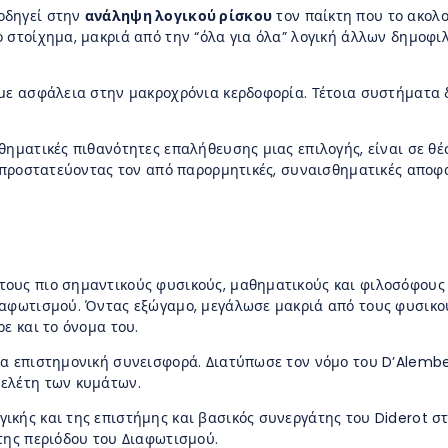
 οδηγεί στην
ανάληψη λογικού ρίσκου
τον παίκτη που το ακολο
ο στοίχημα, μακριά από την “όλα για όλα” λογική άλλων δημο
 με ασφάλεια στην μακροχρόνια κερδοφορία. Τέτοια συστήματα
θηματικές πιθανότητες επαλήθευσης μιας επιλογής, είναι σε θ
, προστατεύοντας τον από παρορμητικές, συναισθηματικές αποφά
τους πιο σημαντικούς φυσικούς, μαθηματικούς και φιλοσόφους 
ιαφωτισμού. Όντας εξώγαμο, μεγάλωσε μακριά από τους φυσικού
ε και το όνομα του.
ια επιστημονική συνεισφορά. Διατύπωσε τον νόμο του D’Alemb
μελέτη των κυμάτων.
ικής και της επιστήμης και βασικός συνεργάτης του Diderot σ
της περιόδου του Διαφωτισμού.