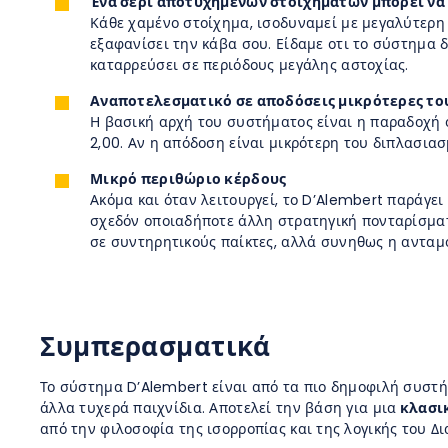
Ένα σερί αποτυχημένων στοιχημάτων μπορεί να
Κάθε χαμένο στοίχημα, ισοδυναμεί με μεγαλύτερη 
εξαφανίσει την κάβα σου. Είδαμε οτι το σύστημα δ
καταρρεύσει σε περιόδους μεγάλης αστοχίας.
Αναποτελεσματικό σε αποδόσεις μικρότερες το
Η βασική αρχή του συστήματος είναι η παραδοχή ο
2,00. Αν η απόδοση είναι μικρότερη του διπλασιασ
Μικρό περιθώριο κέρδους
Ακόμα και όταν λειτουργεί, το D’Alembert παράγει μ
σχεδόν οποιαδήποτε άλλη στρατηγική πονταρίσματο
σε συντηρητικούς παίκτες, αλλά συνηθως η ανταμο
Συμπερασματικά
Το σύστημα D’Alembert είναι από τα πιο δημοφιλή συστή
άλλα τυχερά παιχνίδια. Αποτελεί την βάση για μια
κλασικ
από την φιλοσοφία της ισορροπίας και της λογικής του Δ