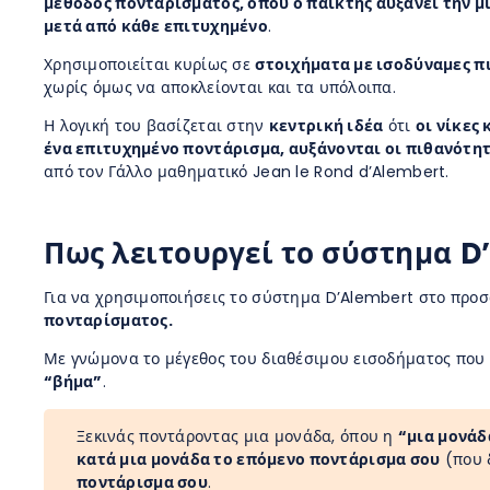
μέθοδος πονταρίσματος, όπου ο παίκτης αυξάνει την μ
μετά από κάθε επιτυχημένο
.
Χρησιμοποιείται κυρίως σε
στοιχήματα με ισοδύναμες π
χωρίς όμως να αποκλείονται και τα υπόλοιπα.
Η λογική του βασίζεται στην
κεντρική ιδέα
ότι
οι νίκες
ένα επιτυχημένο ποντάρισμα, αυξάνονται οι πιθανότη
από τον Γάλλο μαθηματικό Jean le Rond d’Alembert.
Πως λειτουργεί το σύστημα D
Για να χρησιμοποιήσεις το σύστημα D’Alembert στο προσ
πονταρίσματος.
Με γνώμονα το μέγεθος του διαθέσιμου εισοδήματος που 
“βήμα”
.
Ξεκινάς ποντάροντας μια μονάδα, όπου η
“μια μονάδ
κατά μια μονάδα το επόμενο ποντάρισμα σου
(που δ
ποντάρισμα σου
.