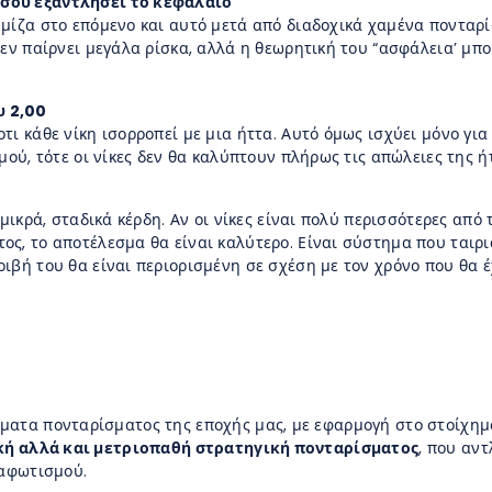
 σου εξαντλήσει το κεφάλαιο
μίζα στο επόμενο και αυτό μετά από διαδοχικά χαμένα πονταρί
εν παίρνει μεγάλα ρίσκα, αλλά η θεωρητική του “ασφάλεια’ μπο
υ 2,00
τι κάθε νίκη ισορροπεί με μια ήττα. Αυτό όμως ισχύει μόνο γι
μού, τότε οι νίκες δεν θα καλύπτουν πλήρως τις απώλειες της ή
ικρά, σταδικά κέρδη. Αν οι νίκες είναι πολύ περισσότερες από τ
ς, το αποτέλεσμα θα είναι καλύτερο. Είναι σύστημα που ταιρι
ιβή του θα είναι περιορισμένη σε σχέση με τον χρόνο που θα έ
ματα πονταρίσματος της εποχής μας, με εφαρμογή στο στοίχημ
ή αλλά και μετριοπαθή στρατηγική πονταρίσματος
, που αντ
ιαφωτισμού.