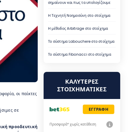
σημαίνουν και πως τα υπολογίζουμε
Η Τεχνητή Νοημοσύνη στο στοίχημα
Η μέθοδος Arbitrage στο στοίχημα
Το σύστημα Labouchere στο στοίχημα
Το σύστημα Fibonacci στο στοίχημα
ΚΑΛΎΤΕΡΕΣ
ΣΤΟΙΧΗΜΑΤΙΚΈΣ
φορία, οι παίκτες
ΕΓΓΡΑΦΗ
ήσιμες σε
Προσφορά* χωρίς κατάθεση
τική προοδευτική