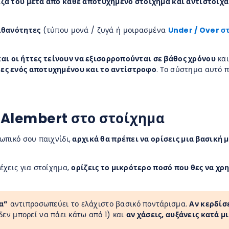
ίζα του μετά από κάθε αποτυχημένο στοίχημα και αντίστοιχα
ιθανότητες
(τύπου μονά / ζυγά ή μοιρασμένα
Under / Over σ
 και οι ήττες τείνουν να εξισορροπούνται σε βάθος χρόνου
κα
τες ενός αποτυχημένου και το αντίστροφο
. Το σύστημα αυτό 
’Alembert στο στοίχημα
ωπικό σου παιχνίδι,
αρχικά θα πρέπει να ορίσεις μια βασική 
έχεις για στοίχημα,
ορίζεις το μικρότερο ποσό που θες να χρ
α”
αντιπροσωπεύει το ελάχιστο βασικό ποντάρισμα.
Αν κερδίσ
εν μπορεί να πάει κάτω από 1) και
αν χάσεις, αυξάνεις κατά μ